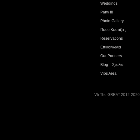
Weddings
Party !!!
Photo-Gallery
Ποσο Κοστιζει ;
Reservations
Επικοινωνια
Our Partners
Blog – Σχολια
Vips Area
Vh The GREAT 2012-2020. 