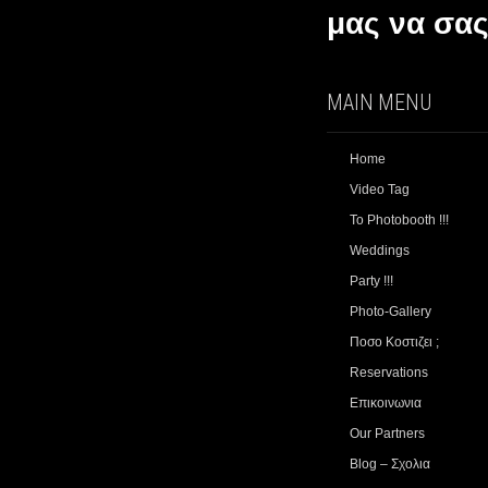
μας να σα
MAIN MENU
Home
Video Tag
Το Photobooth !!!
Weddings
Party !!!
Photo-Gallery
Ποσο Κοστιζει ;
Reservations
Επικοινωνια
Our Partners
Blog – Σχολια